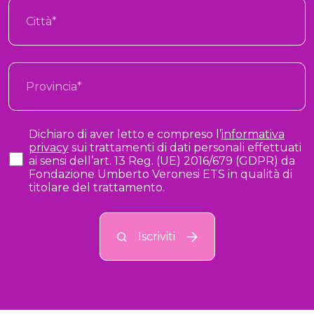
Dichiaro di aver letto e compreso l’
informativa
privacy
sui trattamenti di dati personali effettuati
ai sensi dell’art. 13 Reg. (UE) 2016/679 (GDPR) da
Fondazione Umberto Veronesi ETS in qualità di
titolare del trattamento.
Iscriviti