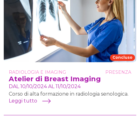
Concluso
RADIOLOGIA E IMAGING
PRESENZA
Atelier di Breast Imaging
DAL 10/10/2024 AL 11/10/2024
Corso di alta formazione in radiologia senologica.
Leggi tutto