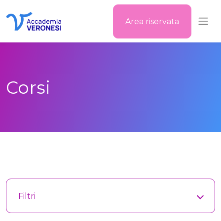
Area riservata
Accademia Veronesi
Corsi
Filtri