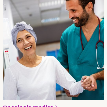
Oncologia medica