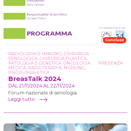
Concluso
RADIOLOGIA E IMAGING, CHIRURGIA
SENOLOGICA, CHIRURGIA PLASTICA,
PATOLOGIA E GENETICA, ONCOLOGIA
PRESENZA
MEDICA, RADIOTERAPIA, NURSING,
PSICOLOGIA ETICA
BreasTalk 2024
DAL 21/11/2024 AL 22/11/2024
Forum nazionale di senologia.
Leggi tutto