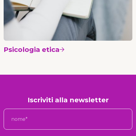
Psicologia etica
Vedi i corsi
Iscriviti alla newsletter