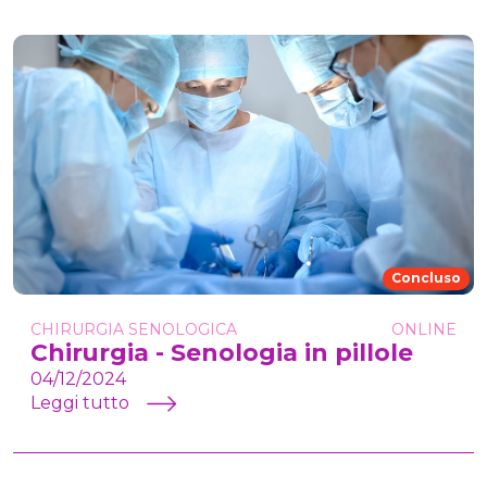
Concluso
CHIRURGIA SENOLOGICA
ONLINE
Chirurgia - Senologia in pillole
04/12/2024
Leggi tutto