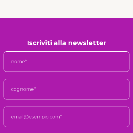
Iscriviti alla newsletter