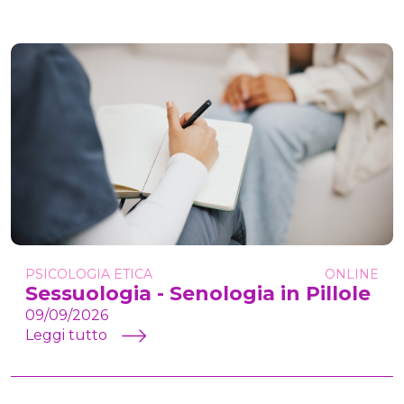
PSICOLOGIA ETICA
ONLINE
Sessuologia - Senologia in Pillole
09/09/2026
Leggi tutto