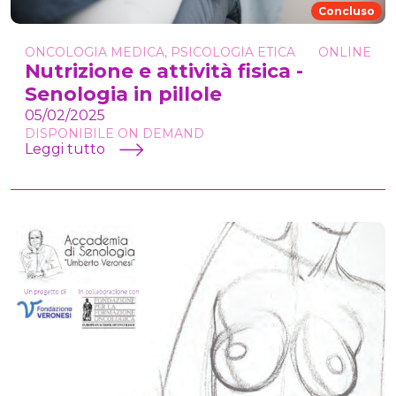
Concluso
ONCOLOGIA MEDICA, PSICOLOGIA ETICA
ONLINE
Nutrizione e attività fisica -
Senologia in pillole
05/02/2025
DISPONIBILE ON DEMAND
Leggi tutto