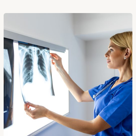
Radiologia e imaging