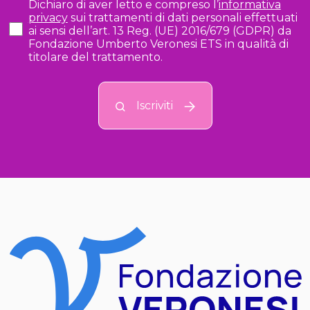
Dichiaro di aver letto e compreso l’
informativa
privacy
sui trattamenti di dati personali effettuati
ai sensi dell’art. 13 Reg. (UE) 2016/679 (GDPR) da
Fondazione Umberto Veronesi ETS in qualità di
titolare del trattamento.
Iscriviti