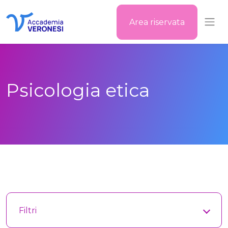
Area riservata
Accademia Veronesi
Psicologia etica
Filtri