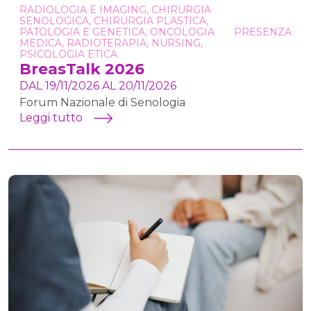
RADIOLOGIA E IMAGING, CHIRURGIA
SENOLOGICA, CHIRURGIA PLASTICA,
PATOLOGIA E GENETICA, ONCOLOGIA
PRESENZA
MEDICA, RADIOTERAPIA, NURSING,
PSICOLOGIA ETICA
BreasTalk 2026
DAL 19/11/2026 AL 20/11/2026
Forum Nazionale di Senologia
Leggi tutto