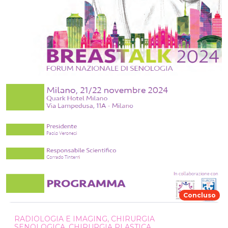
Concluso
RADIOLOGIA E IMAGING, CHIRURGIA
SENOLOGICA, CHIRURGIA PLASTICA,