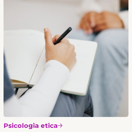
Psicologia etica
Vedi i corsi