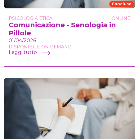
Concluso
PSICOLOGIA ETICA
ONLINE
Comunicazione - Senologia in
Pillole
01/04/2026
DISPONIBILE ON DEMAND
Leggi tutto