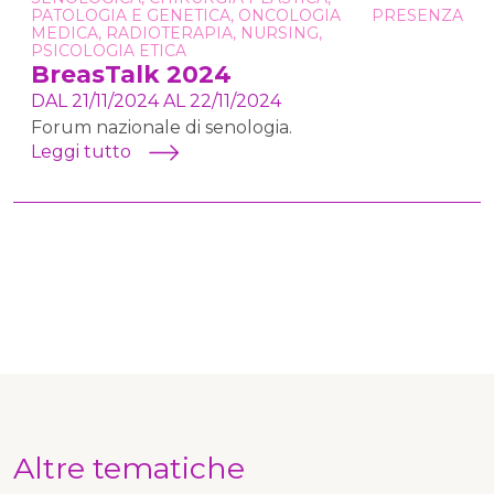
PATOLOGIA E GENETICA, ONCOLOGIA
PRESENZA
MEDICA, RADIOTERAPIA, NURSING,
PSICOLOGIA ETICA
BreasTalk 2024
DAL 21/11/2024 AL 22/11/2024
Forum nazionale di senologia.
Leggi tutto
Altre tematiche