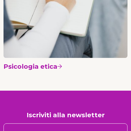
Psicologia etica
Vedi i corsi
Iscriviti alla newsletter