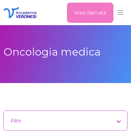
Area riservata
Accademia Veronesi
Oncologia medica
Filtri