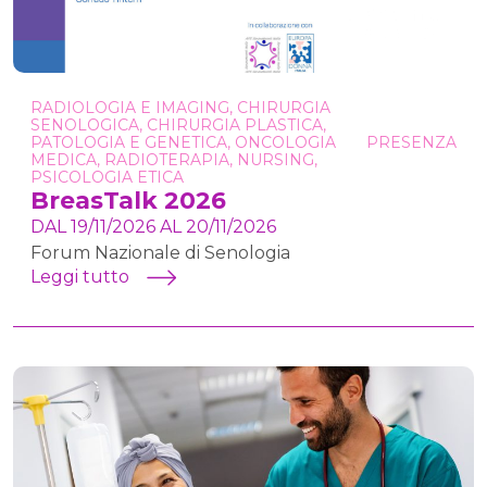
RADIOLOGIA E IMAGING, CHIRURGIA
SENOLOGICA, CHIRURGIA PLASTICA,
PATOLOGIA E GENETICA, ONCOLOGIA
PRESENZA
MEDICA, RADIOTERAPIA, NURSING,
PSICOLOGIA ETICA
BreasTalk 2026
DAL 19/11/2026 AL 20/11/2026
Forum Nazionale di Senologia
Leggi tutto