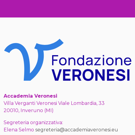
Accademia Veronesi
Villa Verganti Veronesi Viale Lombardia, 33
20010, Inveruno (MI)
Segreteria organizzativa:
Elena Selmo
segreteria@accademiaveronesi.eu