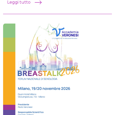
Leggi tutto