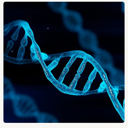
Patologia e genetica