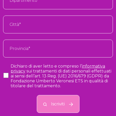
Dichiaro di aver letto e compreso l’
informativa
privacy
sui trattamenti di dati personali effettuati
ai sensi dell’art. 13 Reg. (UE) 2016/679 (GDPR) da
Fondazione Umberto Veronesi ETS in qualità di
titolare del trattamento.
Iscriviti