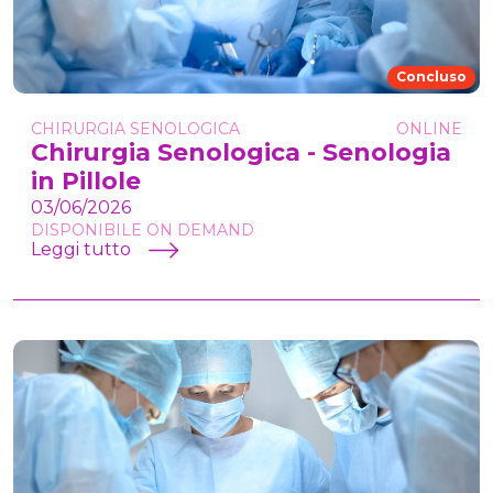
Concluso
CHIRURGIA SENOLOGICA
ONLINE
Chirurgia Senologica - Senologia
in Pillole
03/06/2026
DISPONIBILE ON DEMAND
Leggi tutto