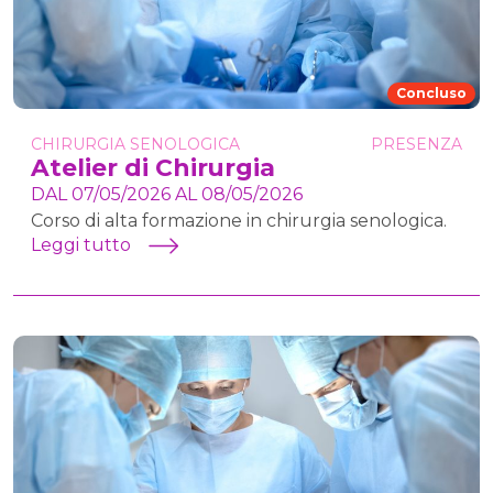
Concluso
CHIRURGIA SENOLOGICA
PRESENZA
Atelier di Chirurgia
DAL 07/05/2026 AL 08/05/2026
Corso di alta formazione in chirurgia senologica.
Leggi tutto