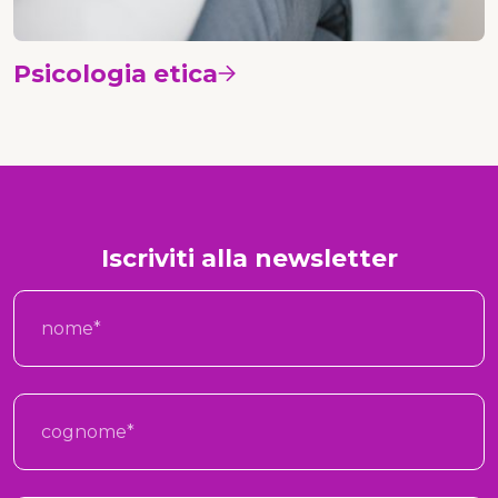
Psicologia etica
Vedi i corsi
Iscriviti alla newsletter