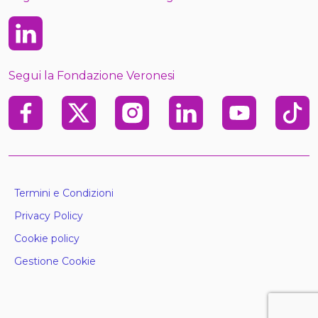
Linkedin
Segui la Fondazione Veronesi
Facebook
X
Instagram
Linkedin
Youtube
TikTo
Termini e Condizioni
Privacy Policy
Cookie policy
Gestione Cookie