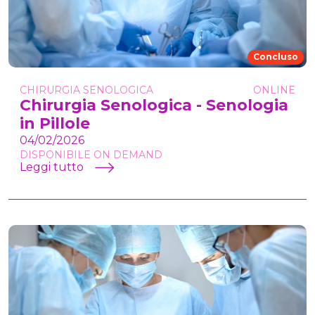
Concluso
CHIRURGIA SENOLOGICA
ONLINE
Chirurgia Senologica - Senologia
in Pillole
04/02/2026
DISPONIBILE ON DEMAND
Leggi tutto