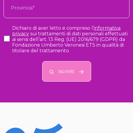
Dichiaro di aver letto e compreso l’
informativa
privacy
sui trattamenti di dati personali effettuati
ai sensi dell’art. 13 Reg. (UE) 2016/679 (GDPR) da
Fondazione Umberto Veronesi ETS in qualità di
titolare del trattamento.
Iscriviti