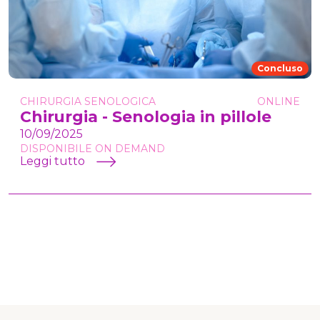
Concluso
CHIRURGIA SENOLOGICA
ONLINE
Chirurgia - Senologia in pillole
10/09/2025
DISPONIBILE ON DEMAND
Leggi tutto