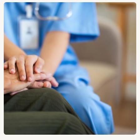
Nursing