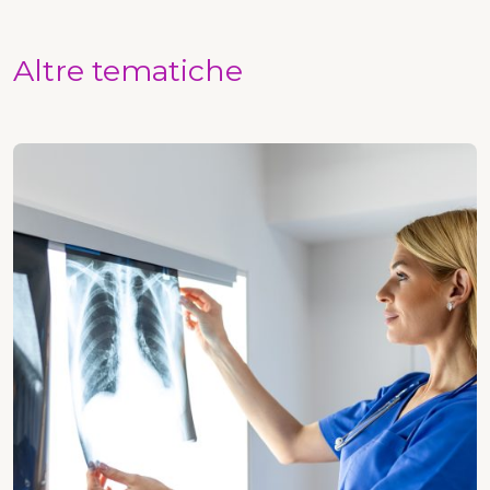
Altre tematiche
Radiologia e imaging