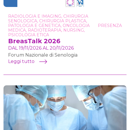
RADIOLOGIA E IMAGING, CHIRURGIA
SENOLOGICA, CHIRURGIA PLASTICA,
PATOLOGIA E GENETICA, ONCOLOGIA
PRESENZA
MEDICA, RADIOTERAPIA, NURSING,
PSICOLOGIA ETICA
BreasTalk 2026
DAL 19/11/2026 AL 20/11/2026
Forum Nazionale di Senologia
Leggi tutto