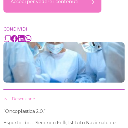
Accedi per vedere i contenuti
CONDIVIDI
Descrizione
“Oncoplastica 2.0.”
Esperto: dott. Secondo Folli, Istituto Nazionale dei