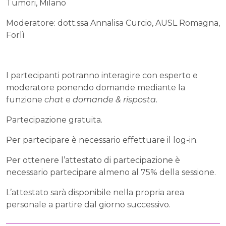
Tumori, Milano
Moderatore: dott.ssa Annalisa Curcio, AUSL Romagna,
Forlì
I partecipanti potranno interagire con esperto e
moderatore ponendo domande mediante la
funzione
chat
e
domande & risposta.
Partecipazione gratuita.
Per partecipare è necessario effettuare il log-in.
Per ottenere l’attestato di partecipazione è
necessario partecipare almeno al 75% della sessione.
L’attestato sarà disponibile nella propria area
personale a partire dal giorno successivo.