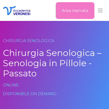
Area riservata
Accademia Veronesi
CHIRURGIA SENOLOGICA
Chirurgia Senologica –
Senologia in Pillole -
Passato
ONLINE
DISPONIBILE ON DEMAND