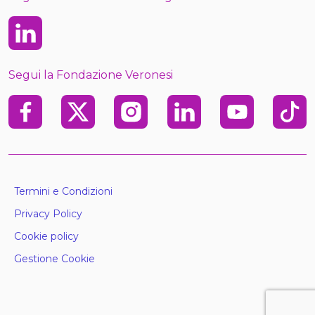
Linkedin
Segui la Fondazione Veronesi
Facebook
X
Instagram
Linkedin
Youtube
TikTo
Termini e Condizioni
Privacy Policy
Cookie policy
Gestione Cookie