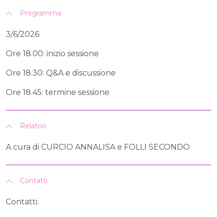
Programma
3/6/2026
Ore 18.00: inizio sessione
Ore 18.30: Q&A e discussione
Ore 18.45: termine sessione
Relatori
A cura di CURCIO ANNALISA e FOLLI SECONDO
Contatti
Contatti: