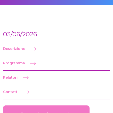
03/06/2026
Descrizione
Programma
Relatori
Contatti