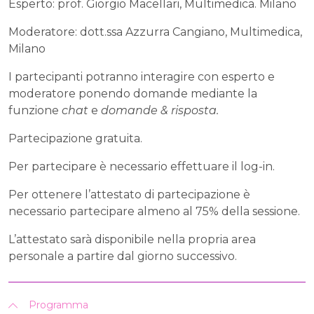
Esperto: prof. Giorgio Macellari, Multimedica. Milano
Moderatore: dott.ssa Azzurra Cangiano, Multimedica,
Milano
I partecipanti potranno interagire con esperto e
moderatore ponendo domande mediante la
funzione
chat
e
domande & risposta.
Partecipazione gratuita.
Per partecipare è necessario effettuare il log-in.
Per ottenere l’attestato di partecipazione è
necessario partecipare almeno al 75% della sessione.
L’attestato sarà disponibile nella propria area
personale a partire dal giorno successivo.
Programma