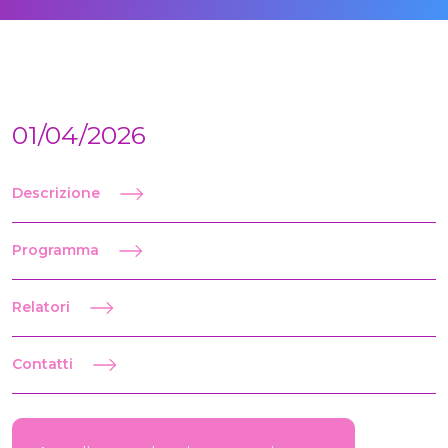
01/04/2026
Descrizione
Programma
Relatori
Contatti