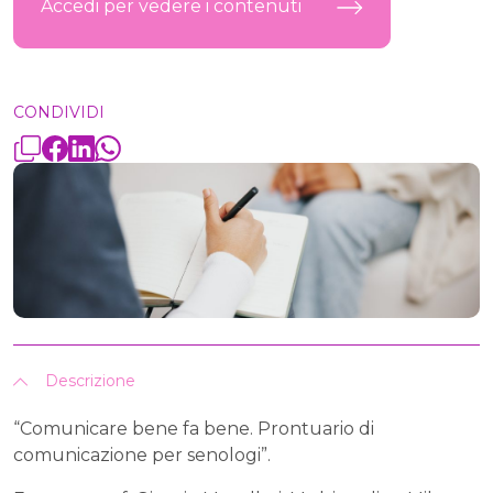
Accedi per vedere i contenuti
CONDIVIDI
Descrizione
“Comunicare bene fa bene. Prontuario di
comunicazione per senologi”.