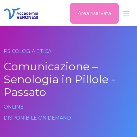
Area riservata
Accademia Veronesi
PSICOLOGIA ETICA
Comunicazione –
Senologia in Pillole -
Passato
ONLINE
DISPONIBILE ON DEMAND