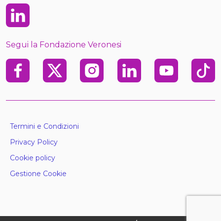
Linkedin
Segui la Fondazione Veronesi
Facebook
X
Instagram
Linkedin
Youtube
TikTo
Termini e Condizioni
Privacy Policy
Cookie policy
Gestione Cookie