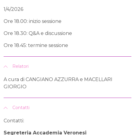
1/4/2026
Ore 18.00: inizio sessione
Ore 18.30: Q&A e discussione
Ore 18.45: termine sessione
Relatori
A cura di CANGIANO AZZURRA e MACELLARI
GIORGIO
Contatti
Contatti:
Segreteria Accademia Veronesi