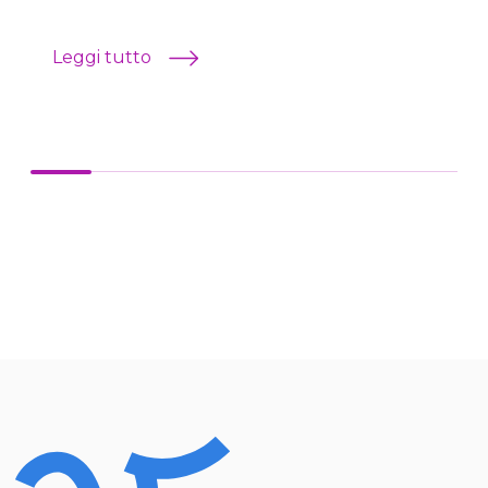
Leggi tutto