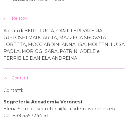
Relatori
A cura di BERTI LUCIA, CAMILLERI VALERIA,
GJELOSHI MARGARITA, MAZZEGA SBOVATA
LORETTA, MOCCIARDINI ANNALISA, MOLTENI LUISA
PAOLA, MORIGGI SARA, PATRINI ADELE e
TERRIBILE DANIELA ANDREINA
Contatti
Contatti:
Segreteria Accademia Veronesi
Elena Selmo –
segreteria@accademiaveronesi.eu
Cel. +39 3357244151