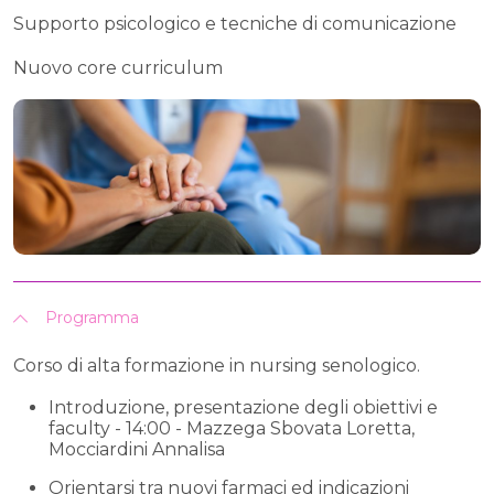
Supporto psicologico e tecniche di comunicazione
Nuovo core curriculum
Programma
Corso di alta formazione in nursing senologico.
Introduzione, presentazione degli obiettivi e
faculty - 14:00 - Mazzega Sbovata Loretta,
Mocciardini Annalisa
Orientarsi tra nuovi farmaci ed indicazioni