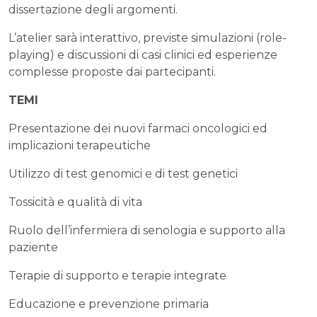
dissertazione degli argomenti.
L’atelier sarà interattivo, previste simulazioni (role-
playing) e discussioni di casi clinici ed esperienze
complesse proposte dai partecipanti.
TEMI
Presentazione dei nuovi farmaci oncologici ed
implicazioni terapeutiche
Utilizzo di test genomici e di test genetici
Tossicità e qualità di vita
Ruolo dell’infermiera di senologia e supporto alla
paziente
Terapie di supporto e terapie integrate
Educazione e prevenzione primaria