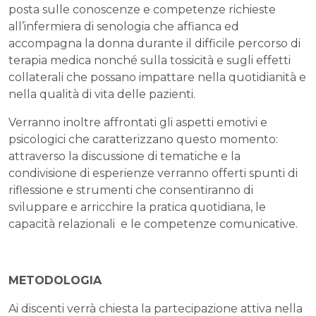
posta sulle conoscenze e competenze richieste
all’infermiera di senologia che affianca ed
accompagna la donna durante il difficile percorso di
terapia medica nonché sulla tossicità e sugli effetti
collaterali che possano impattare nella quotidianità e
nella qualità di vita delle pazienti.
Verranno inoltre affrontati gli aspetti emotivi e
psicologici che caratterizzano questo momento:
attraverso la discussione di tematiche e la
condivisione di esperienze verranno offerti spunti di
riflessione e strumenti che consentiranno di
sviluppare e arricchire la pratica quotidiana, le
capacità relazionali e le competenze comunicative.
METODOLOGIA
Ai discenti verrà chiesta la partecipazione attiva nella