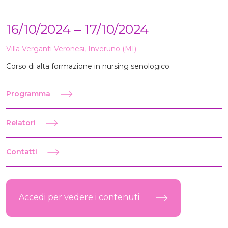
16/10/2024 – 17/10/2024
Villa Verganti Veronesi, Inveruno (MI)
Corso di alta formazione in nursing senologico.
Programma
Relatori
Contatti
Accedi per vedere i contenuti