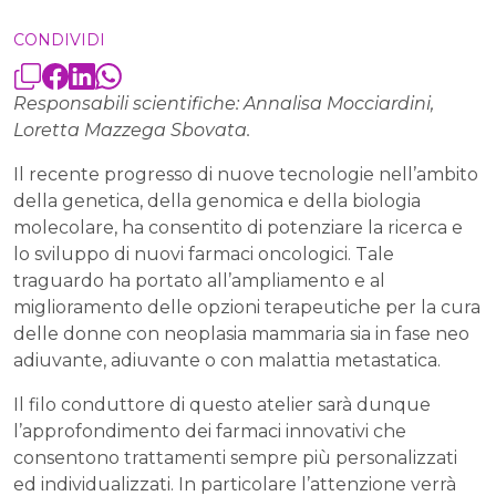
CONDIVIDI
Responsabili scientifiche: Annalisa Mocciardini,
Loretta Mazzega Sbovata.
Il recente progresso di nuove tecnologie nell’ambito
della genetica, della genomica e della biologia
molecolare, ha consentito di potenziare la ricerca e
lo sviluppo di nuovi farmaci oncologici. Tale
traguardo ha portato all’ampliamento e al
miglioramento delle opzioni terapeutiche per la cura
delle donne con neoplasia mammaria sia in fase neo
adiuvante, adiuvante o con malattia metastatica.
Il filo conduttore di questo atelier sarà dunque
l’approfondimento dei farmaci innovativi che
consentono trattamenti sempre più personalizzati
ed individualizzati. In particolare l’attenzione verrà