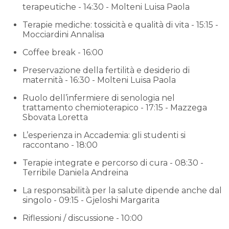
terapeutiche - 14:30 - Molteni Luisa Paola
Terapie mediche: tossicità e qualità di vita - 15:15 -
Mocciardini Annalisa
Coffee break - 16:00
Preservazione della fertilità e desiderio di
maternità - 16:30 - Molteni Luisa Paola
Ruolo dell’infermiere di senologia nel
trattamento chemioterapico - 17:15 - Mazzega
Sbovata Loretta
L’esperienza in Accademia: gli studenti si
raccontano - 18:00
Terapie integrate e percorso di cura - 08:30 -
Terribile Daniela Andreina
La responsabilità per la salute dipende anche dal
singolo - 09:15 - Gjeloshi Margarita
Riflessioni / discussione - 10:00