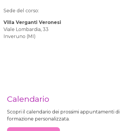
Sede del corso:
Villa Verganti Veronesi
Viale Lombardia, 33
Inveruno (MI)
Calendario
Scopri il calendario dei prossimi appuntamenti di
formazione personalizzata.