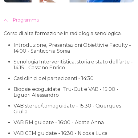
Programma
Corso di alta formazione in radiologia senologica.
Introduzione, Presentazioni Obiettivi e Faculty -
14:00 - Santicchia Sonia
Senologia Interventistica, storia e stato dell’arte -
14:15 - Cassano Enrico
Casi clinici dei partecipanti - 14:30
Biopsie ecoguidate, Tru-Cut e VAB - 15:00 -
Liguori Alessandro
VAB stereo/tomoguidate - 15:30 - Querques
Giulia
VAB RM guidate - 16:00 - Abate Anna
VAB CEM guidate - 16:30 - Nicosia Luca