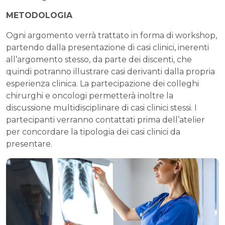
METODOLOGIA
Ogni argomento verrà trattato in forma di workshop,
partendo dalla presentazione di casi clinici, inerenti
all’argomento stesso, da parte dei discenti, che
quindi potranno illustrare casi derivanti dalla propria
esperienza clinica. La partecipazione dei colleghi
chirurghi e oncologi permetterà inoltre la
discussione multidisciplinare di casi clinici stessi. I
partecipanti verranno contattati prima dell’atelier
per concordare la tipologia dei casi clinici da
presentare.