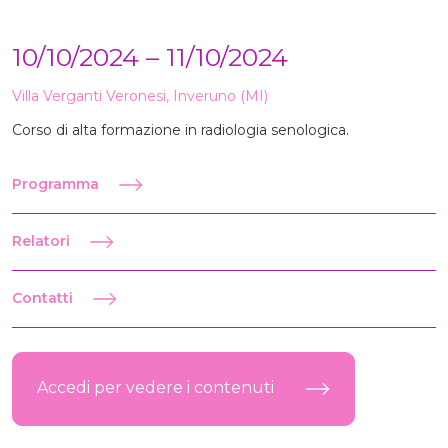
10/10/2024 – 11/10/2024
Villa Verganti Veronesi, Inveruno (MI)
Corso di alta formazione in radiologia senologica.
Programma
Relatori
Contatti
Accedi per vedere i contenuti