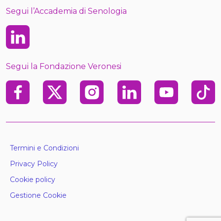
Segui l’Accademia di Senologia
Linkedin
Segui la Fondazione Veronesi
Facebook
X
Instagram
Linkedin
Youtube
TikTo
Termini e Condizioni
Privacy Policy
Cookie policy
Gestione Cookie