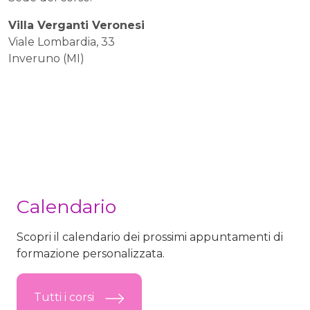
Villa Verganti Veronesi
Viale Lombardia, 33
Inveruno (MI)
Calendario
Scopri il calendario dei prossimi appuntamenti di
formazione personalizzata.
Tutti i corsi