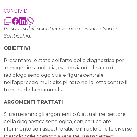
CONDIVIDI
Responsabili scientifici: Enrico Cassano, Sonia
Santicchia.
OBIETTIVI
Presentare lo stato dell’arte della diagnostica per
immagini in senologia, evidenziando il ruolo del
radiologo senologo quale ﬁgura centrale
nell’approccio multidisciplinare nella lotta contro il
tumore della mammella.
ARGOMENTI TRATTATI
Si tratteranno gli argomenti più attuali nel settore
della diagnostica senologica, con particolare
riferimento agli aspetti pratici e il ruolo che le diverse
metodologie possono avere nel management