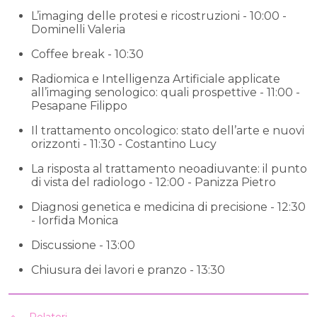
L’imaging delle protesi e ricostruzioni - 10:00 -
Dominelli Valeria
Coffee break - 10:30
Radiomica e Intelligenza Artificiale applicate
all’imaging senologico: quali prospettive - 11:00 -
Pesapane Filippo
Il trattamento oncologico: stato dell’arte e nuovi
orizzonti - 11:30 - Costantino Lucy
La risposta al trattamento neoadiuvante: il punto
di vista del radiologo - 12:00 - Panizza Pietro
Diagnosi genetica e medicina di precisione - 12:30
- Iorfida Monica
Discussione - 13:00
Chiusura dei lavori e pranzo - 13:30