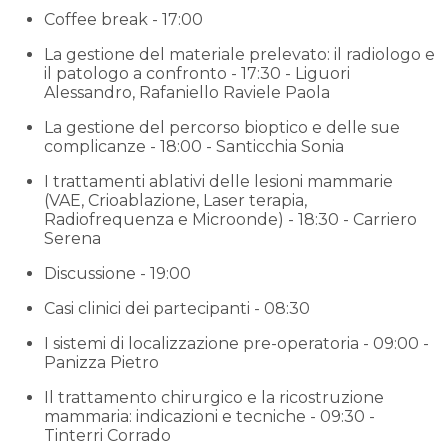
Coffee break - 17:00
La gestione del materiale prelevato: il radiologo e
il patologo a confronto - 17:30 - Liguori
Alessandro, Rafaniello Raviele Paola
La gestione del percorso bioptico e delle sue
complicanze - 18:00 - Santicchia Sonia
I trattamenti ablativi delle lesioni mammarie
(VAE, Crioablazione, Laser terapia,
Radiofrequenza e Microonde) - 18:30 - Carriero
Serena
Discussione - 19:00
Casi clinici dei partecipanti - 08:30
I sistemi di localizzazione pre-operatoria - 09:00 -
Panizza Pietro
Il trattamento chirurgico e la ricostruzione
mammaria: indicazioni e tecniche - 09:30 -
Tinterri Corrado