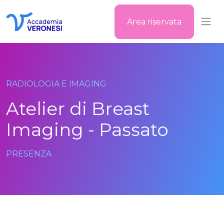
Area riservata
Accademia Veronesi
RADIOLOGIA E IMAGING
Atelier di Breast
Imaging - Passato
PRESENZA