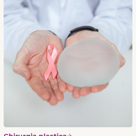
Chirurgia plastica