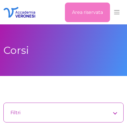
Area riservata
Accademia Veronesi
Corsi
Filtri