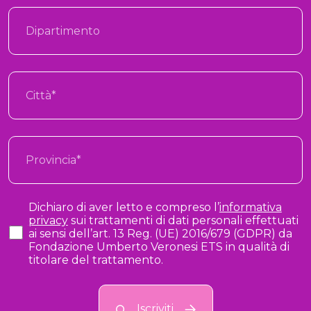
Dichiaro di aver letto e compreso l’
informativa
privacy
sui trattamenti di dati personali effettuati
ai sensi dell’art. 13 Reg. (UE) 2016/679 (GDPR) da
Fondazione Umberto Veronesi ETS in qualità di
titolare del trattamento.
Iscriviti