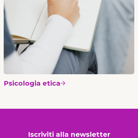
Psicologia etica
Vedi i corsi
Iscriviti alla newsletter