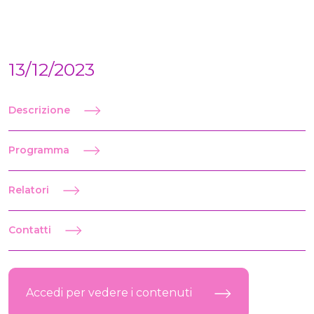
13/12/2023
Descrizione
Programma
Relatori
Contatti
Accedi per vedere i contenuti