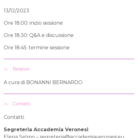
13/12/2023
Ore 18.00: inizio sessione
Ore 18.30: Q&A e discussione
Ore 18.45: termine sessione
Relatori
A cura di BONANNI BERNARDO
Contatti
Contatti:
Segreteria Accademia Veronesi
Elena Selmo –
segreteria@accademiaveronesi.eu