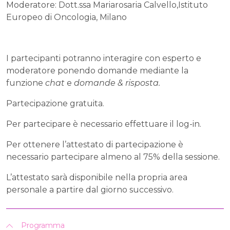
Moderatore: Dott.ssa Mariarosaria Calvello,Istituto
Europeo di Oncologia, Milano
I partecipanti potranno interagire con esperto e
moderatore ponendo domande mediante la
funzione
chat
e
domande & risposta.
Partecipazione gratuita.
Per partecipare è necessario effettuare il log-in.
Per ottenere l’attestato di partecipazione è
necessario partecipare almeno al 75% della sessione.
L’attestato sarà disponibile nella propria area
personale a partire dal giorno successivo.
Programma