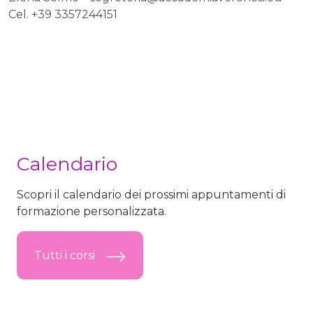
Cel. +39 3357244151
Calendario
Scopri il calendario dei prossimi appuntamenti di
formazione personalizzata.
Tutti i corsi