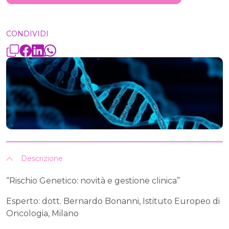
CONDIVIDI
Descrizione
“Rischio Genetico: novità e gestione clinica”
Esperto: dott. Bernardo Bonanni, Istituto Europeo di
Oncologia, Milano