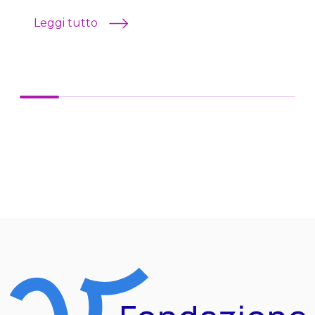
Leggi tutto