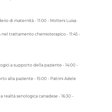
derio di maternità - 11:00 - Molteni Luisa
ia nel trattamento chemioterapico - 11:45 -
ogici a supporto della paziente - 14:00 -
rto alla paziente - 15:00 - Patrini Adele
 realtà senologica canadese - 16:30 -