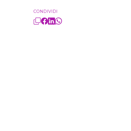
CONDIVIDI