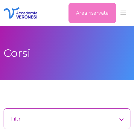
Area riservata
Accademia Veronesi
Corsi
Filtri