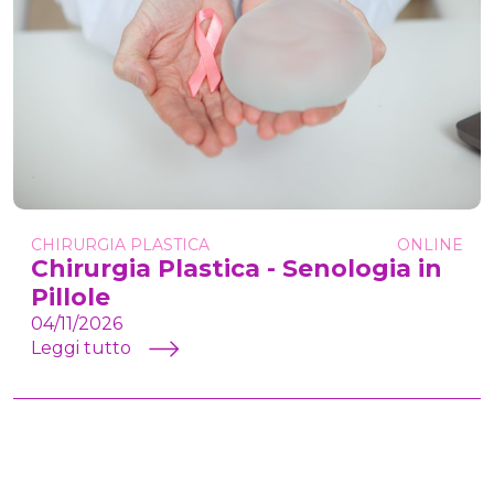
CHIRURGIA PLASTICA
ONLINE
Chirurgia Plastica - Senologia in
Pillole
04/11/2026
Leggi tutto