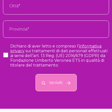
Dichiaro di aver letto e compreso l’
informativa
privacy
sui trattamenti di dati personali effettuati
ai sensi dell’art. 13 Reg. (UE) 2016/679 (GDPR) da
Fondazione Umberto Veronesi ETS in qualità di
titolare del trattamento.
Iscriviti