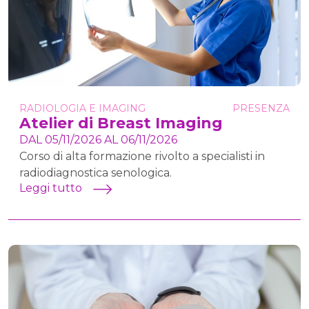
RADIOLOGIA E IMAGING
PRESENZA
Atelier di Breast Imaging
DAL 05/11/2026 AL 06/11/2026
Corso di alta formazione rivolto a specialisti in
radiodiagnostica senologica.
Leggi tutto