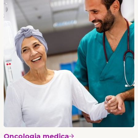
Oncologia medica