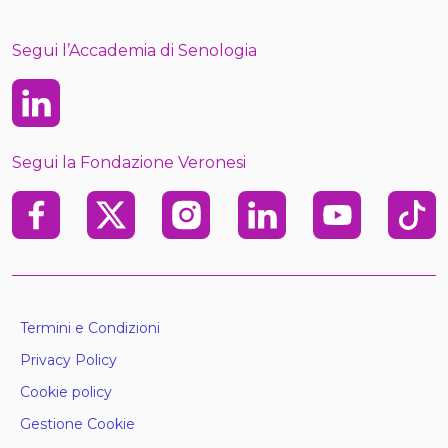
Segui l’Accademia di Senologia
Linkedin
Segui la Fondazione Veronesi
Facebook
X
Instagram
Linkedin
Youtube
TikTo
Termini e Condizioni
Privacy Policy
Cookie policy
Gestione Cookie