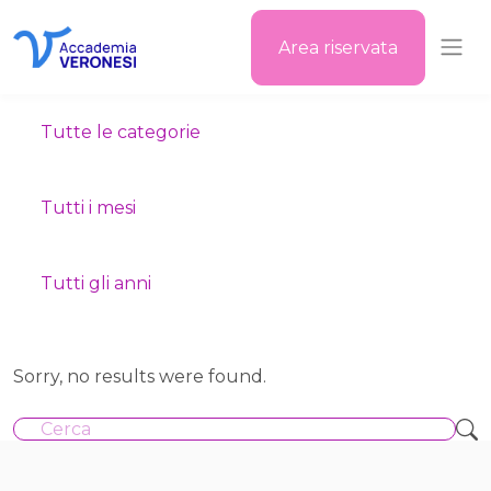
Area riservata
Accademia Veronesi
Tutte le categorie
Tutti i mesi
Tutti gli anni
Sorry, no results were found.