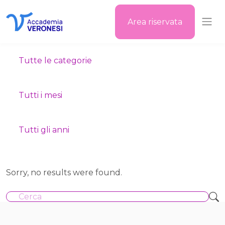
Area riservata
Accademia Veronesi
Tutte le categorie
Tutti i mesi
Tutti gli anni
Sorry, no results were found.