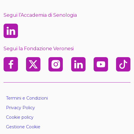
Segui l’Accademia di Senologia
Linkedin
Segui la Fondazione Veronesi
Facebook
X
Instagram
Linkedin
Youtube
TikTo
Termini e Condizioni
Privacy Policy
Cookie policy
Gestione Cookie