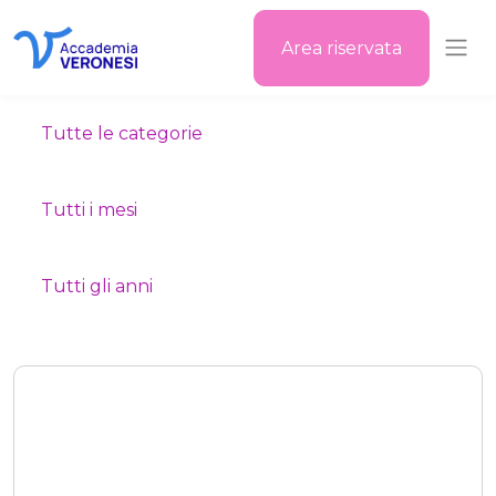
Area riservata
Accademia Veronesi
Tutte le categorie
Tutti i mesi
Tutti gli anni