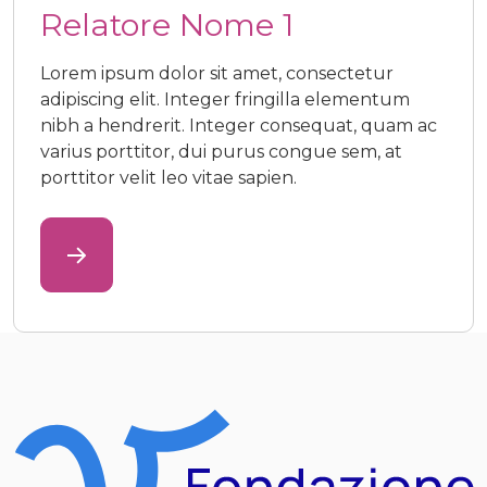
Relatore Nome 1
Relatore Nome 1
Lorem ipsum dolor sit amet, consectetur
adipiscing elit. Integer fringilla elementum
nibh a hendrerit. Integer consequat, quam ac
varius porttitor, dui purus congue sem, at
porttitor velit leo vitae sapien.