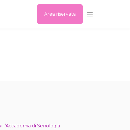
Area riservata
i l’Accademia di Senologia