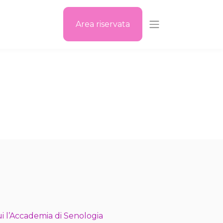
Area riservata
i l’Accademia di Senologia