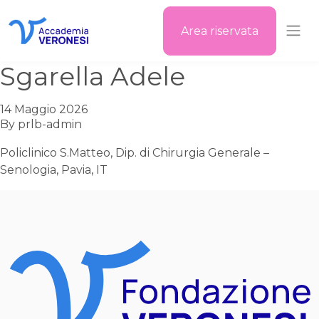
Area riservata
Accademia Veronesi
Sgarella Adele
14 Maggio 2026
By
prlb-admin
Policlinico S.Matteo, Dip. di Chirurgia Generale –
Senologia, Pavia, IT