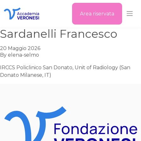
Area riservata
Accademia Veronesi
Sardanelli Francesco
20 Maggio 2026
By
elena-selmo
IRCCS Policlinico San Donato, Unit of Radiology (San
Donato Milanese, IT)