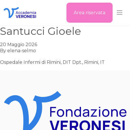
Area riservata
Accademia Veronesi
Santucci Gioele
20 Maggio 2026
By
elena-selmo
Ospedale Infermi di Rimini, DIT Dpt., Rimini, IT