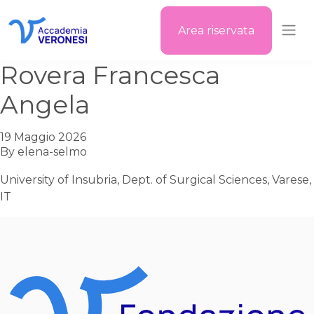
Area riservata
Accademia Veronesi
Rovera Francesca
Angela
19 Maggio 2026
By
elena-selmo
University of Insubria, Dept. of Surgical Sciences, Varese,
IT