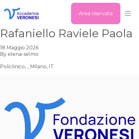
Area riservata
Accademia Veronesi
Rafaniello Raviele Paola
18 Maggio 2026
By
elena-selmo
Policlinico, ., Milano, IT