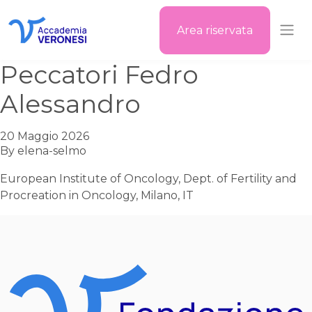
Area riservata
Accademia Veronesi
Peccatori Fedro
Alessandro
20 Maggio 2026
By
elena-selmo
European Institute of Oncology, Dept. of Fertility and
Procreation in Oncology, Milano, IT