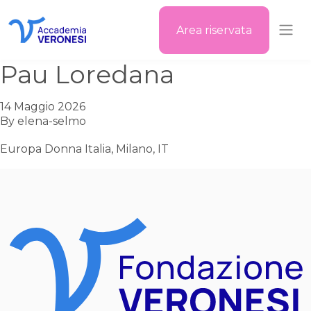
Area riservata
Accademia Veronesi
Pau Loredana
14 Maggio 2026
By
elena-selmo
Europa Donna Italia, Milano, IT