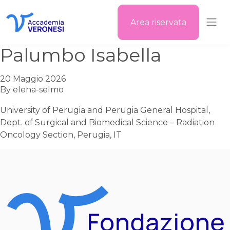
Area riservata
Accademia Veronesi
Palumbo Isabella
20 Maggio 2026
By
elena-selmo
University of Perugia and Perugia General Hospital,
Dept. of Surgical and Biomedical Science – Radiation
Oncology Section, Perugia, IT