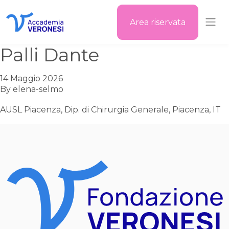
Area riservata
Accademia Veronesi
Palli Dante
14 Maggio 2026
By
elena-selmo
AUSL Piacenza, Dip. di Chirurgia Generale, Piacenza, IT