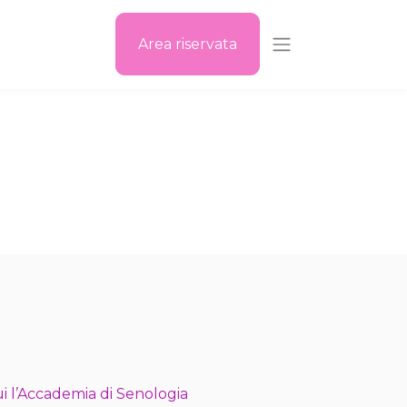
Area riservata
i l’Accademia di Senologia