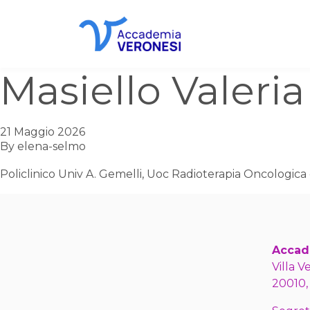
Accademia Veronesi
Masiello Valeria
21 Maggio 2026
By
elena-selmo
Policlinico Univ A. Gemelli, Uoc Radioterapia Oncologica
Accad
Villa V
20010,