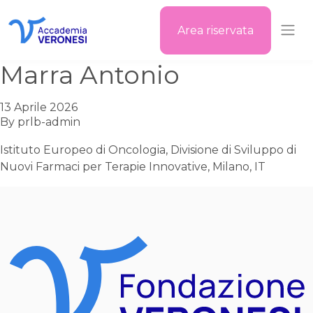
Area riservata
Accademia Veronesi
Marra Antonio
13 Aprile 2026
By
prlb-admin
Istituto Europeo di Oncologia, Divisione di Sviluppo di
Nuovi Farmaci per Terapie Innovative, Milano, IT