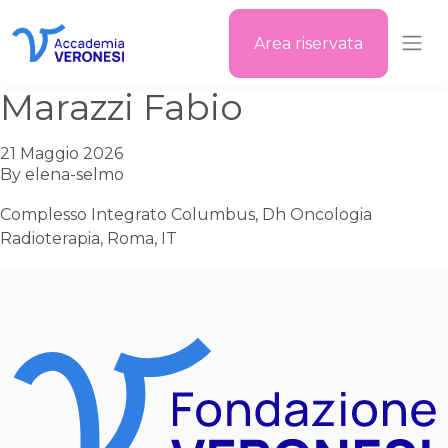
Area riservata
Accademia Veronesi
Marazzi Fabio
21 Maggio 2026
By
elena-selmo
Complesso Integrato Columbus, Dh Oncologia
Radioterapia, Roma, IT