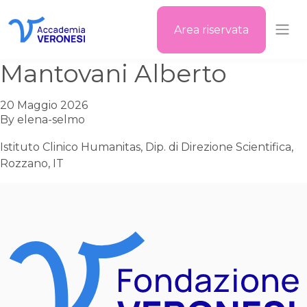
Area riservata
Accademia Veronesi
Mantovani Alberto
20 Maggio 2026
By
elena-selmo
Istituto Clinico Humanitas, Dip. di Direzione Scientifica,
Rozzano, IT