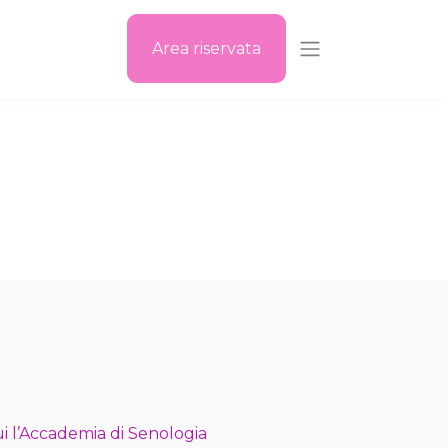
Area riservata
i l’Accademia di Senologia