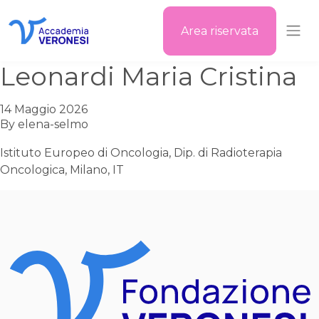
Area riservata
Accademia Veronesi
Leonardi Maria Cristina
14 Maggio 2026
By
elena-selmo
Istituto Europeo di Oncologia, Dip. di Radioterapia
Oncologica, Milano, IT