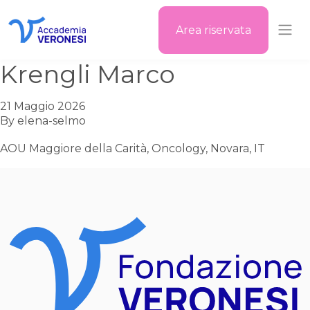
Area riservata
Accademia Veronesi
Krengli Marco
21 Maggio 2026
By
elena-selmo
AOU Maggiore della Carità, Oncology, Novara, IT