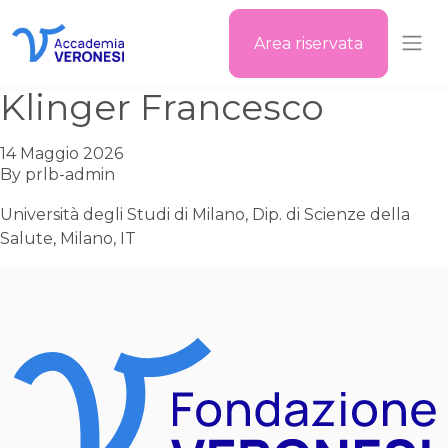
Area riservata
Accademia Veronesi
Klinger Francesco
14 Maggio 2026
By
prlb-admin
Università degli Studi di Milano, Dip. di Scienze della
Salute, Milano, IT