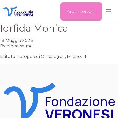
Area riservata
Accademia Veronesi
Iorfida Monica
18 Maggio 2026
By
elena-selmo
Istituto Europeo di Oncologia, ., Milano, IT