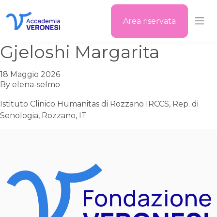
Area riservata
Accademia Veronesi
Gjeloshi Margarita
18 Maggio 2026
By
elena-selmo
Istituto Clinico Humanitas di Rozzano IRCCS, Rep. di
Senologia, Rozzano, IT