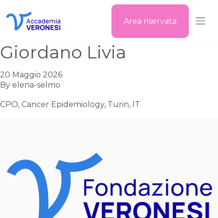
Area riservata
Accademia Veronesi
Giordano Livia
20 Maggio 2026
By
elena-selmo
CPO, Cancer Epidemiology, Turin, IT