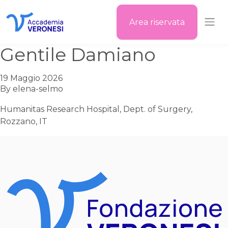
Area riservata
Accademia Veronesi
Gentile Damiano
19 Maggio 2026
By
elena-selmo
Humanitas Research Hospital, Dept. of Surgery,
Rozzano, IT