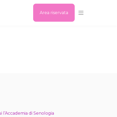
Area riservata
i l’Accademia di Senologia