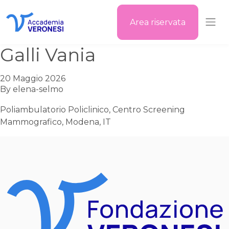
Area riservata
Accademia Veronesi
Galli Vania
20 Maggio 2026
By
elena-selmo
Poliambulatorio Policlinico, Centro Screening
Mammografico, Modena, IT