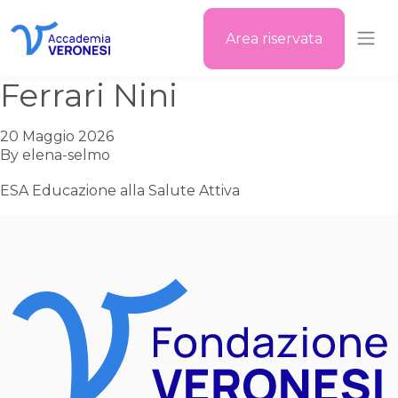
Area riservata
Accademia Veronesi
Ferrari Nini
20 Maggio 2026
By
elena-selmo
ESA Educazione alla Salute Attiva