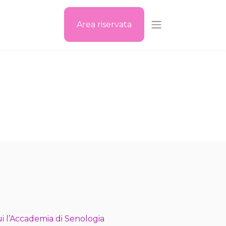
Area riservata
i l’Accademia di Senologia