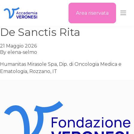
Area riservata
Accademia Veronesi
De Sanctis Rita
21 Maggio 2026
By
elena-selmo
Humanitas Mirasole Spa, Dip. di Oncologia Medica e
Ematologia, Rozzano, IT