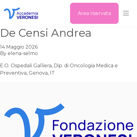
Area riservata
Accademia Veronesi
De Censi Andrea
14 Maggio 2026
By
elena-selmo
E.O. Ospedali Galliera, Dip. di Oncologia Medica e
Preventiva, Genova, IT