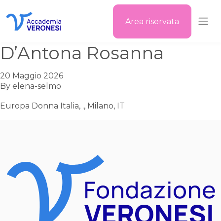
Area riservata
Accademia Veronesi
D’Antona Rosanna
20 Maggio 2026
By
elena-selmo
Europa Donna Italia, ., Milano, IT