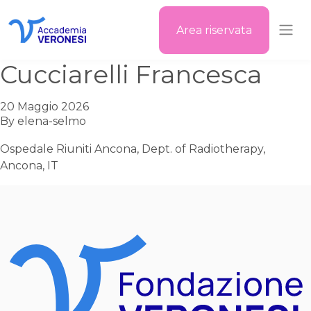
Area riservata
Accademia Veronesi
Cucciarelli Francesca
20 Maggio 2026
By
elena-selmo
Ospedale Riuniti Ancona, Dept. of Radiotherapy,
Ancona, IT