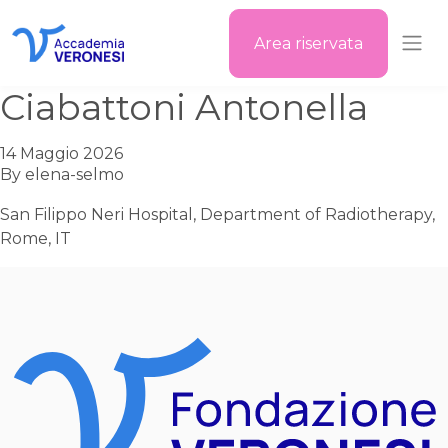
Area riservata
Accademia Veronesi
Ciabattoni Antonella
14 Maggio 2026
By
elena-selmo
San Filippo Neri Hospital, Department of Radiotherapy,
Rome, IT