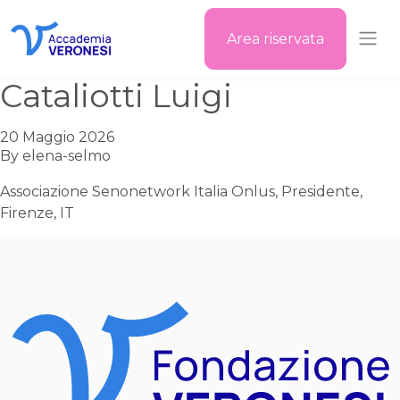
Area riservata
Accademia Veronesi
Cataliotti Luigi
20 Maggio 2026
By
elena-selmo
Associazione Senonetwork Italia Onlus, Presidente,
Firenze, IT