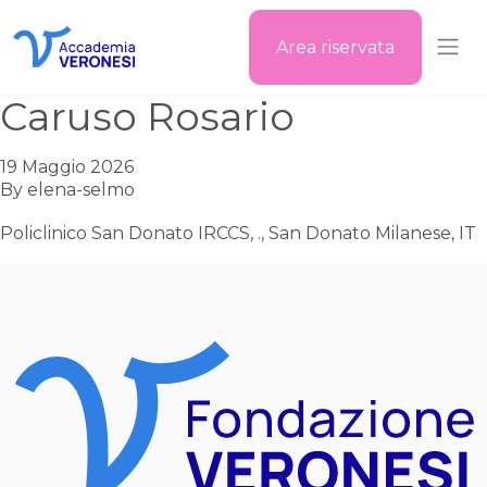
Area riservata
Accademia Veronesi
Caruso Rosario
19 Maggio 2026
By
elena-selmo
Policlinico San Donato IRCCS, ., San Donato Milanese, IT