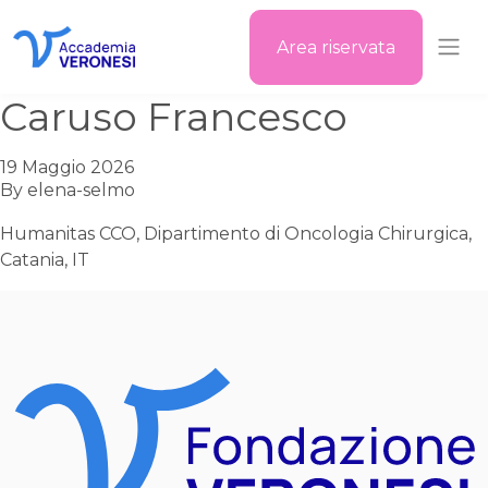
Area riservata
Accademia Veronesi
Caruso Francesco
19 Maggio 2026
By
elena-selmo
Humanitas CCO, Dipartimento di Oncologia Chirurgica,
Catania, IT